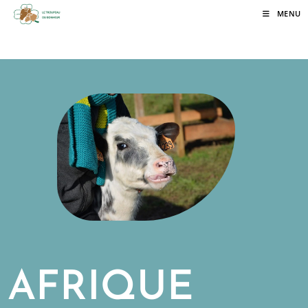
MENU
AFRIQUE