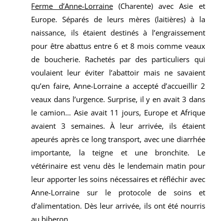
Ferme d’Anne-Lorraine
(Charente) avec Asie et
Europe. Séparés de leurs mères (laitières) à la
naissance, ils étaient destinés à l’engraissement
pour être abattus entre 6 et 8 mois comme veaux
de boucherie. Rachetés par des particuliers qui
voulaient leur éviter l’abattoir mais ne savaient
qu’en faire, Anne-Lorraine a accepté d’accueillir 2
veaux dans l’urgence. Surprise, il y en avait 3 dans
le camion… Asie avait 11 jours, Europe et Afrique
avaient 3 semaines. À leur arrivée, ils étaient
apeurés après ce long transport, avec une diarrhée
importante, la teigne et une bronchite. Le
vétérinaire est venu dès le lendemain matin pour
leur apporter les soins nécessaires et réfléchir avec
Anne-Lorraine sur le protocole de soins et
d’alimentation. Dès leur arrivée, ils ont été nourris
au biberon.