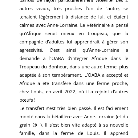
autres veaux, très proches l’un de l’autre, se
tenaient légèrement à distance de lui, et étaient
calmes avec Anne-Lorraine. Le vétérinaire a pensé
qu’Afrique serait mieux en troupeau, que la
compagnie d’adultes lui apprendrait à gérer son
agressivité. C’est ainsi qu’Anne-Lorraine a
demandé à l’OABA d’intégrer Afrique dans le
Troupeau du Bonheur, dans une autre ferme, plus
adaptée à son tempérament. L’OABA a accepté et
Afrique a été transféré dans une ferme proche,
chez Louis, en avril 2022, où il a rejoint d’autres
bœufs !
Le transfert s’est très bien passé. Il est facilement
monté dans la bétaillère avec Anne-Lorraine (et du
grain 😉 ). Il s’est bien vite adapté à sa nouvelle
famille, dans la ferme de Louis.
Il apprend