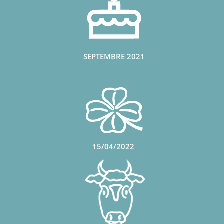
SEPTEMBRE 2021
15/04/2022