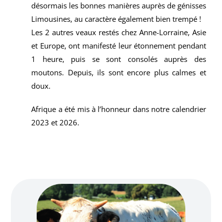
désormais les bonnes manières
auprès de génisses
Limousines, au caractère également bien
trempé !
Les 2 autres veaux restés chez Anne-Lorraine, Asie
et Europe, ont manifesté leur étonnement pendant
1 heure, puis se sont consolés auprès des
moutons. Depuis, ils sont encore plus calmes et
doux.
Afrique a été mis à l’honneur dans notre calendrier
2023 et 2026.