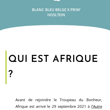
BLANC BLEU BELGE X PRIM'
HOSLTEIN
QUI EST AFRIQUE
?
Avant de rejoindre le Troupeau du Bonheur,
Afrique est arrivé le 29 septembre 2021 à
l’Autre