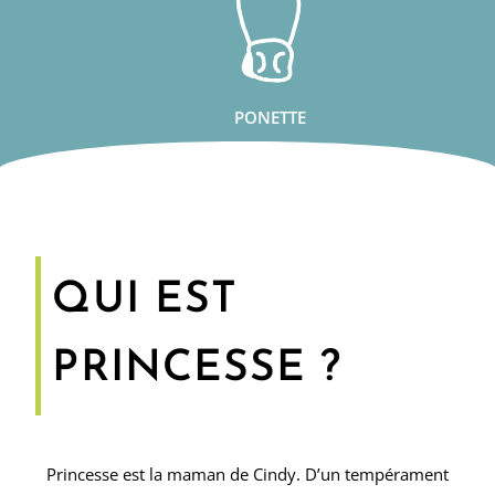
PONETTE
QUI EST
PRINCESSE ?
Princesse est la maman de Cindy. D’un tempérament