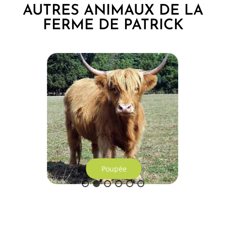
AUTRES ANIMAUX DE LA
FERME DE PATRICK
Poupée