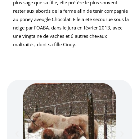
plus sage que sa fille, elle préfère le plus souvent
rester aux abords de la ferme afin de tenir compagnie
au poney aveugle Chocolat. Elle a été secourue sous la
neige par l’OABA, dans le Jura en février 2013, avec
une vingtaine de vaches et 6 autres chevaux
maltraités, dont sa fille Cindy.