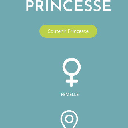
PRINCESSE
Soutenir Princesse
FEMELLE