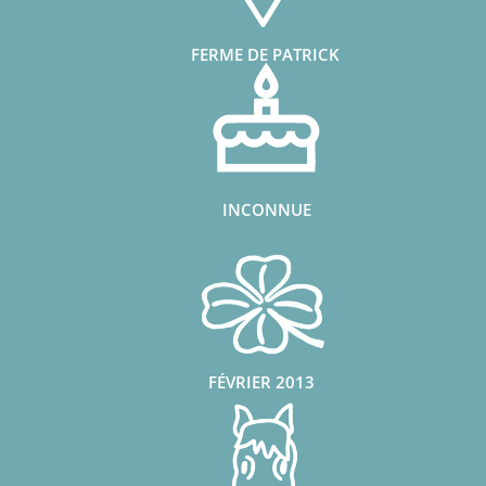
FERME DE PATRICK
INCONNUE
FÉVRIER 2013