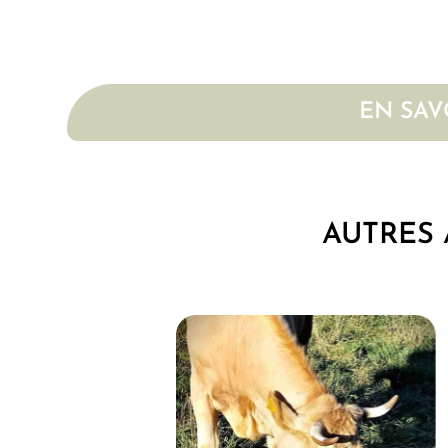
EN SAV
AUTRES