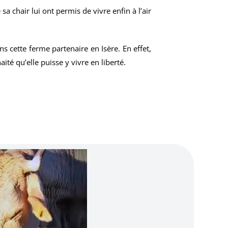
a chair lui ont permis de vivre enfin à l’air
s cette ferme partenaire en Isère. En effet,
ité qu’elle puisse y vivre en liberté.