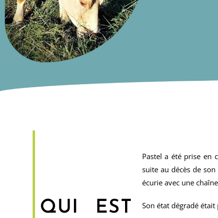
Pastel a été prise en 
suite au décès de son 
écurie avec une chaîne
QUI EST
Son état dégradé était