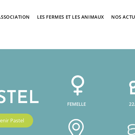
ASSOCIATION
LES FERMES ET LES ANIMAUX
NOS ACTU
STEL
22
FEMELLE
enir Pastel