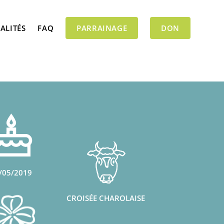
ALITÉS
FAQ
PARRAINAGE
DON
/05/2019
CROISÉE CHAROLAISE