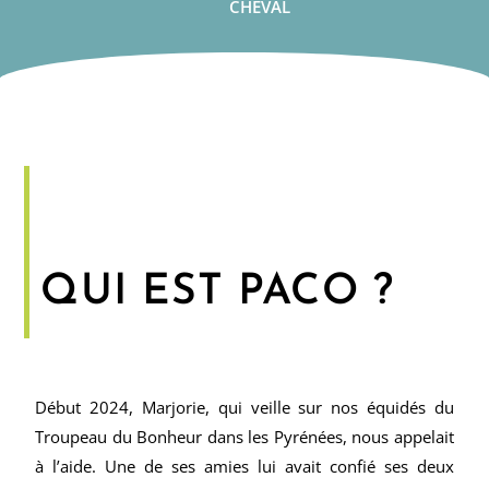
CHEVAL
QUI EST PACO ?
Début 2024, Marjorie, qui veille sur nos équidés du
Troupeau du Bonheur dans les Pyrénées, nous appelait
à l’aide. Une de ses amies lui avait confié ses deux