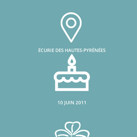
ÉCURIE DES HAUTES-PYRÉNÉES
10 JUIN 2011