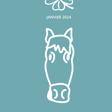
JANVIER 2024