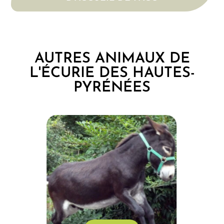
AUTRES ANIMAUX DE
L'ÉCURIE DES HAUTES-
PYRÉNÉES