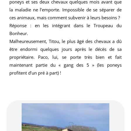
poneys et ses deux chevaux quelques mois avant que
la maladie ne l’emporte. Impossible de se séparer de
ces animaux, mais comment subvenir à leurs besoins ?
Réponse : en les intégrant dans le Troupeau du
Bonheur.
Malheureusement, Titou, le plus âgé des chevaux a dû
être endormi quelques jours après le décès de sa
propriétaire. Paco, lui, se porte très bien et fait
maintenant partie du « gang des 5 » (les poneys
profitent d’un pré à part) !