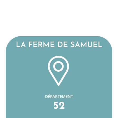
LA FERME DE SAMUEL
DÉPARTEMENT
52