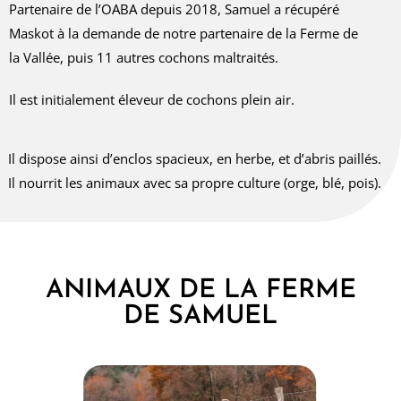
Partenaire de l’OABA depuis 2018, Samuel a récupéré
Maskot à la demande de notre partenaire de la Ferme de
la Vallée, puis 11 autres cochons maltraités.
Il est initialement éleveur de cochons plein air.
Il dispose ainsi d’enclos spacieux, en herbe, et d’abris paillés.
Il nourrit les animaux avec sa propre culture (orge, blé, pois).
ANIMAUX DE LA FERME
DE SAMUEL