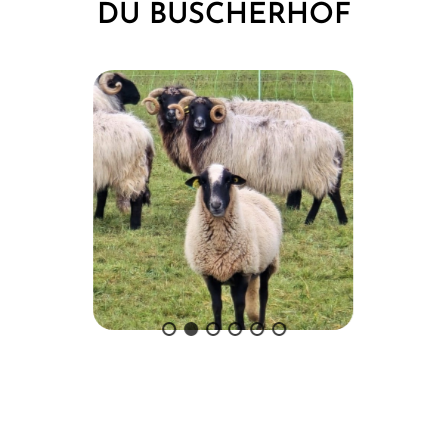
DU BUSCHERHOF