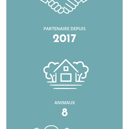
PARTENAIRE DEPUIS
2017
ANIMAUX
8