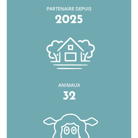
PARTENAIRE DEPUIS
2025
ANIMAUX
32