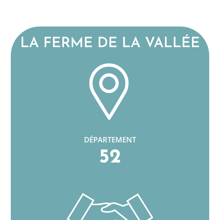
LA FERME DE LA VALLÉE
DÉPARTEMENT
52