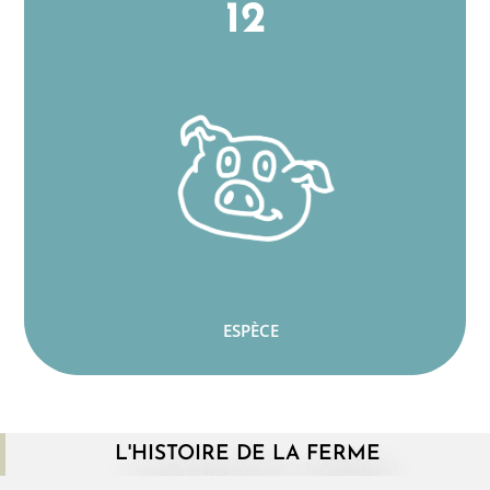
12
ESPÈCE
L'HISTOIRE DE LA FERME