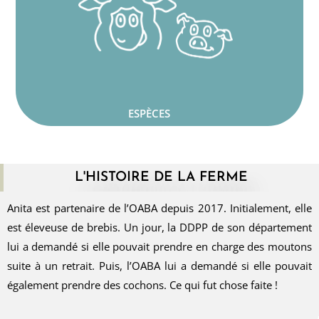
ESPÈCES
L'HISTOIRE DE LA FERME
Anita est partenaire de l’OABA depuis 2017. Initialement, elle
est éleveuse de brebis. Un jour, la DDPP de son département
lui a demandé si elle pouvait prendre en charge des moutons
suite à un retrait. Puis, l’OABA lui a demandé si elle pouvait
également prendre des cochons. Ce qui fut chose faite !