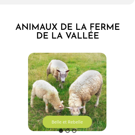
ANIMAUX DE LA FERME
DE LA VALLÉE
Belle et Rebelle