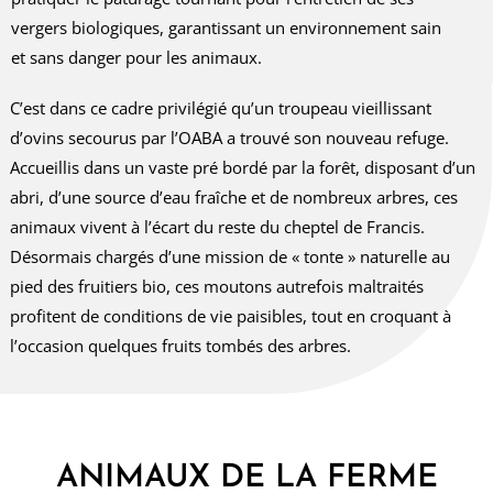
vergers biologiques, garantissant un environnement sain
et sans danger pour les animaux.
C’est dans ce cadre privilégié qu’un troupeau vieillissant
d’ovins secourus par l’OABA a trouvé son nouveau refuge.
Accueillis dans un vaste pré bordé par la forêt, disposant d’un
abri, d’une source d’eau fraîche et de nombreux arbres, ces
animaux vivent à l’écart du reste du cheptel de Francis.
Désormais chargés d’une mission de « tonte » naturelle au
pied des fruitiers bio, ces moutons autrefois maltraités
profitent de conditions de vie paisibles, tout en croquant à
l’occasion quelques fruits tombés des arbres.
ANIMAUX DE LA FERME