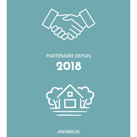
PARTENAIRE DEPUIS
2018
ANIMAUX