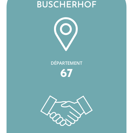
BUSCHERHOF
DÉPARTEMENT
67