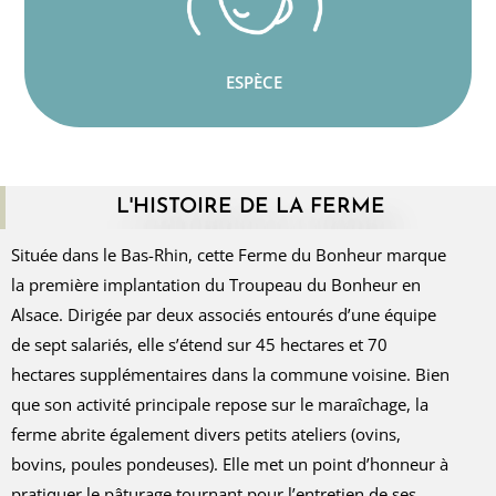
ESPÈCE
L'HISTOIRE DE LA FERME
Située dans le Bas-Rhin, cette Ferme du Bonheur marque
la première implantation du Troupeau du Bonheur en
Alsace. Dirigée par deux associés entourés d’une équipe
de sept salariés, elle s’étend sur 45 hectares et 70
hectares supplémentaires dans la commune voisine. Bien
que son activité principale repose sur le maraîchage, la
ferme abrite également divers petits ateliers (ovins,
bovins, poules pondeuses). Elle met un point d’honneur à
pratiquer le pâturage tournant pour l’entretien de ses