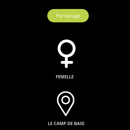
Parrainage
FEMELLE
LE CAMP DE BASE