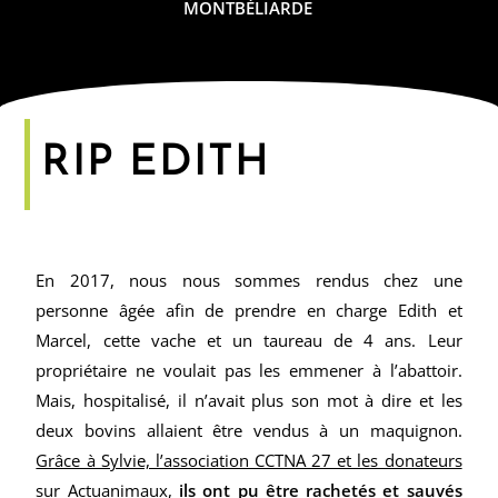
MONTBÉLIARDE
RIP EDITH
En 2017, nous nous sommes rendus chez une
personne âgée afin de prendre en charge Edith et
Marcel, cette vache et un taureau de 4 ans. Leur
propriétaire ne voulait pas les emmener à l’abattoir.
Mais, hospitalisé, il n’avait plus son mot à dire et les
deux bovins allaient être vendus à un maquignon.
Grâce à Sylvie, l’association CCTNA 27 et les donateurs
sur Actuanimaux
,
ils ont pu être rachetés et sauvés