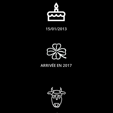
15/01/2013
ARRIVÉE EN 2017