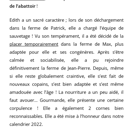
de l’abattoir
!
Edith a un sacré caractère ; lors de son déchargement
dans la ferme de Patrick, elle a chargé l’équipe de
sauvetage ! Vu son tempérament, il a été décidé de la
placer temporairement
dans la ferme de Max, plus
adaptée pour elle et ses congénères. Après s’être
calmée et sociabilisée, elle a pu rejoindre
définitivement la ferme de Jean-Pierre. Depuis, même
si elle reste globalement craintive, elle s’est fait de
nouveaux copains, s’est bien adaptée et s’est même
amadouée avec l’âge ! La nourriture a un peu aidé, il
faut avouer… Gourmande, elle présente une certaine
corpulence ! Elle a également 2 cornes bien
reconnaissables. Elle a été mise à l’honneur dans notre
calendrier 2022.