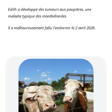
Edith a développé des tumeurs aux paupières, une
maladie typique des montbéliardes.
Il a malheureusement fallu l’endormir le 2 avril 2026.