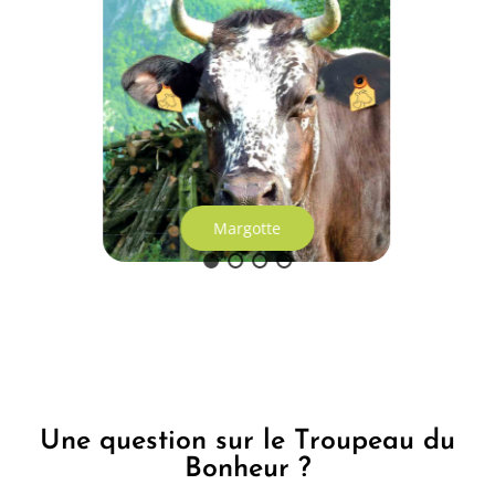
Margotte
Une question sur le Troupeau du
Bonheur ?