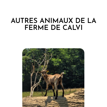
AUTRES ANIMAUX DE LA
FERME DE CALVI