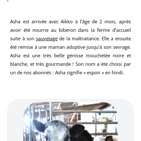
Asha est arrivée avec Aïkko à l’âge de 2 mois, après
avoir été nourrie au biberon dans la ferme d’accueil
suite à son
sauvetage
de la maltraitance. Elle a ensuite
été remise à une maman adoptive jusqu’à son sevrage.
Asha est une très belle génisse mouchetée noire et
blanche, et très gourmande ! Son nom a été choisi par
un de nos abonnés : Asha signifie « espoir » en hindi.