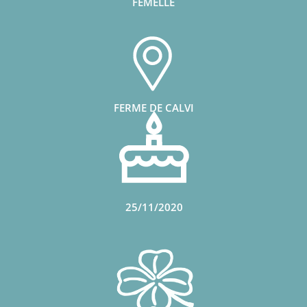
FEMELLE
FERME DE CALVI
25/11/2020