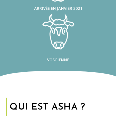
ARRIVÉE EN JANVIER 2021
VOSGIENNE
QUI EST ASHA ?