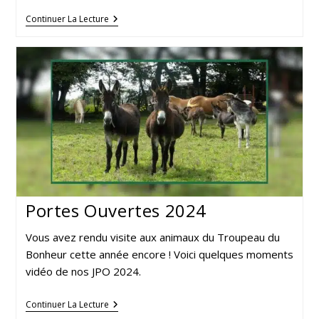
Événements
Continuer La Lecture
Troupeau
Du
Bonheur
2025
Portes Ouvertes 2024
Vous avez rendu visite aux animaux du Troupeau du
Bonheur cette année encore ! Voici quelques moments
vidéo de nos JPO 2024.
Portes
Continuer La Lecture
Ouvertes