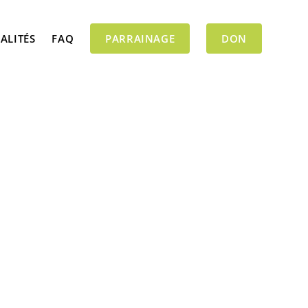
ALITÉS
FAQ
PARRAINAGE
DON