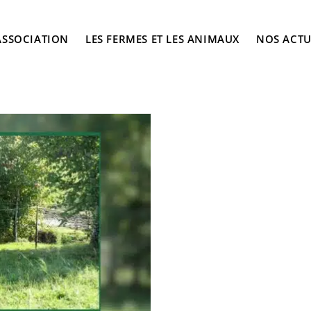
ASSOCIATION
LES FERMES ET LES ANIMAUX
NOS ACTU