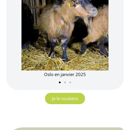
Oslo en janvier 2025
Je le soutiens