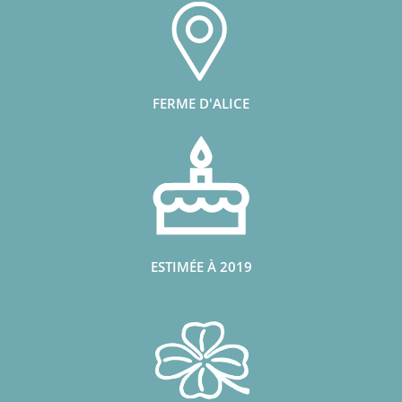
FERME D'ALICE
ESTIMÉE À 2019