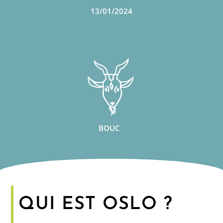
13/01/2024
BOUC
QUI EST OSLO ?