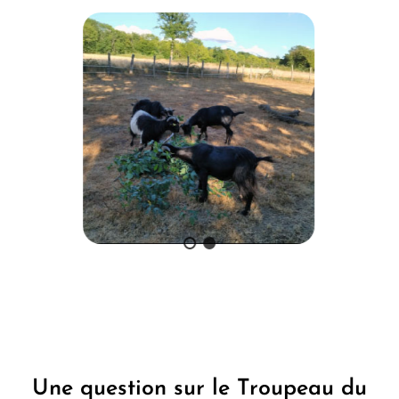
Une question sur le Troupeau du