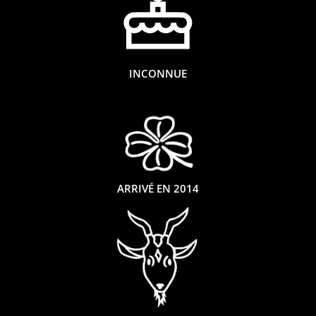
INCONNUE
ARRIVÉ EN 2014