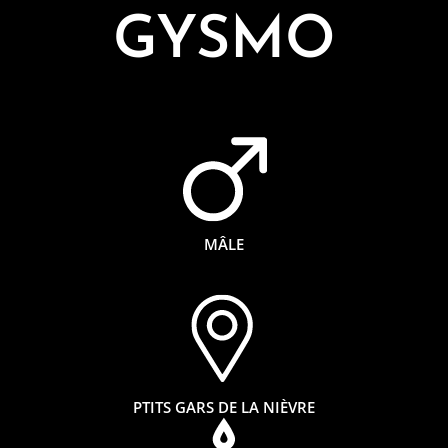
GYSMO
MÂLE
PTITS GARS DE LA NIÈVRE