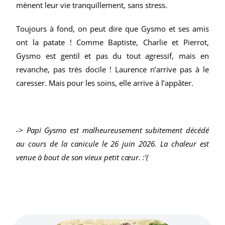
mènent leur vie tranquillement, sans stress.
Toujours à fond, on peut dire que Gysmo et ses amis
ont la patate ! Comme Baptiste, Charlie et Pierrot,
Gysmo est gentil et pas du tout agressif, mais en
revanche, pas très docile ! Laurence n’arrive pas à le
caresser. Mais pour les soins, elle arrive à l’appâter.
-> Papi Gysmo est malheureusement subitement décédé
au cours de la canicule le 26 juin 2026. La chaleur est
venue à bout de son vieux petit cœur. :'(