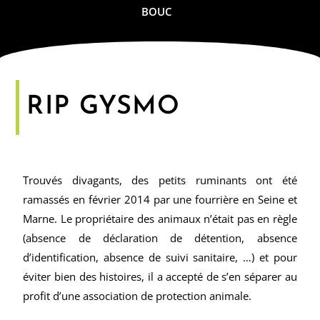
BOUC
RIP GYSMO
Trouvés divagants, des petits ruminants ont été
ramassés en février 2014 par une fourrière en Seine et
Marne. Le propriétaire des animaux n’était pas en règle
(absence de déclaration de détention, absence
d’identification, absence de suivi sanitaire, …) et pour
éviter bien des histoires, il a accepté de s’en séparer au
profit d’une association de protection animale.