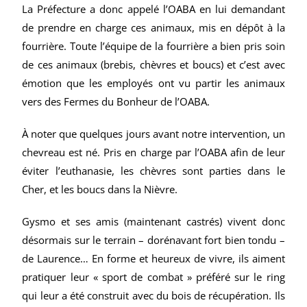
La Préfecture a donc appelé l’OABA en lui demandant
de prendre en charge ces animaux, mis en dépôt à la
fourrière. Toute l’équipe de la fourrière a bien pris soin
de ces animaux (brebis, chèvres et boucs) et c’est avec
émotion que les employés ont vu partir les animaux
vers des Fermes du Bonheur de l’OABA.
À noter que quelques jours avant notre intervention, un
chevreau est né. Pris en charge par l’OABA afin de leur
éviter l’euthanasie, les chèvres sont parties dans le
Cher, et les boucs dans la Nièvre.
Gysmo et ses amis (maintenant castrés) vivent donc
désormais sur le terrain – dorénavant fort bien tondu –
de Laurence… En forme et heureux de vivre, ils aiment
pratiquer leur « sport de combat » préféré sur le ring
qui leur a été construit avec du bois de récupération. Ils