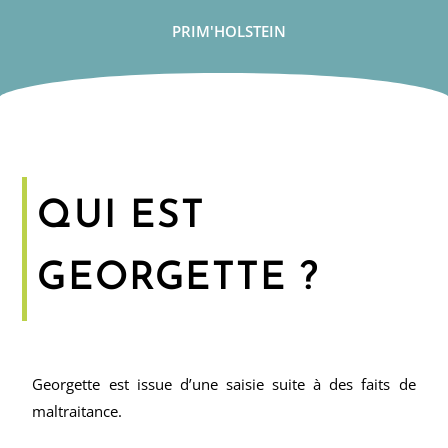
PRIM'HOLSTEIN
QUI EST
GEORGETTE ?
Georgette est issue d’une saisie suite à des faits de
maltraitance.