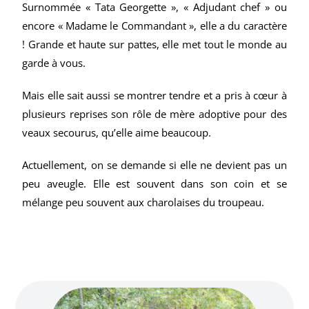
Surnommée « Tata Georgette », « Adjudant chef » ou
encore « Madame le Commandant », elle a du caractère
! Grande et haute sur pattes, elle met tout le monde au
garde à vous.
Mais elle sait aussi se montrer tendre et a pris à cœur à
plusieurs reprises son rôle de mère adoptive pour des
veaux secourus, qu’elle aime beaucoup.
Actuellement, on se demande si elle ne devient pas un
peu aveugle. Elle est souvent dans son coin et se
mélange peu souvent aux charolaises du troupeau.