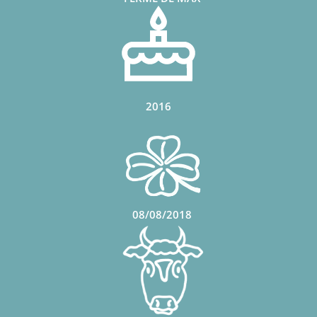
2016
08/08/2018