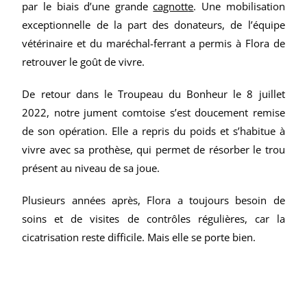
par le biais d’une grande
cagnott
e
. Une mobilisation
exceptionnelle de la part des donateurs, de l’équipe
vétérinaire et du maréchal-ferrant a permis à Flora de
retrouver le goût de vivre.
De retour dans le Troupeau du Bonheur le 8 juillet
2022, notre jument comtoise s’est doucement remise
de son opération. Elle a repris du poids et s’habitue à
vivre avec sa prothèse, qui permet de résorber le trou
présent au niveau de sa joue.
Plusieurs années après, Flora a toujours besoin de
soins et de visites de contrôles régulières, car la
cicatrisation reste difficile. Mais elle se porte bien.