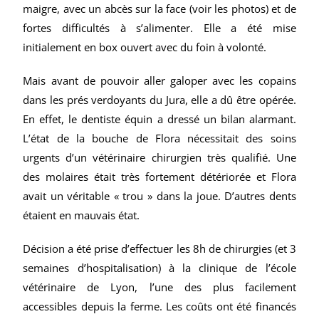
maigre, avec un abcès sur la face (voir les photos) et de
fortes difficultés à s’alimenter. Elle a été mise
initialement en box ouvert avec du foin à volonté.
Mais avant de pouvoir aller galoper avec les copains
dans les prés verdoyants du Jura, elle a dû être opérée.
En effet, le dentiste équin a dressé un bilan alarmant.
L’état de la bouche de Flora nécessitait des soins
urgents d’un vétérinaire chirurgien très qualifié. Une
des molaires était très fortement détériorée et Flora
avait un véritable « trou » dans la joue. D’autres dents
étaient en mauvais état.
Décision a été prise d’effectuer les 8h de chirurgies (et 3
semaines d’hospitalisation) à la clinique de l’école
vétérinaire de Lyon, l’une des plus facilement
accessibles depuis la ferme. Les coûts ont été financés