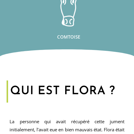
COMTOISE
QUI EST FLORA ?
La personne qui avait récupéré cette jument
initialement, l’avait eue en bien mauvais état. Flora était