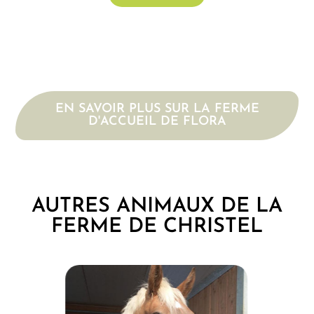
EN SAVOIR PLUS SUR LA FERME
D'ACCUEIL DE FLORA
AUTRES ANIMAUX DE LA
FERME DE CHRISTEL