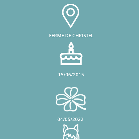
FERME DE CHRISTEL
15/06/2015
04/05/2022